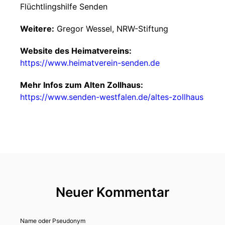
Flüchtlingshilfe Senden
Weitere:
Gregor Wessel, NRW-Stiftung
Website des Heimatvereins:
https://www.heimatverein-senden.de
Mehr Infos zum Alten Zollhaus:
https://www.senden-westfalen.de/altes-zollhaus
Neuer Kommentar
Name oder Pseudonym