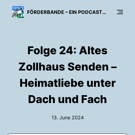
FÖRDERBANDE – EIN PODCAST DER NRW-STIFTUNG
Folge 24: Altes
Zollhaus Senden –
Heimatliebe unter
Dach und Fach
13. June 2024