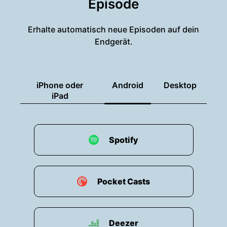
Episode
Erhalte automatisch neue Episoden auf dein
Endgerät.
iPhone oder
Android
Desktop
iPad
Spotify
Pocket Casts
Deezer