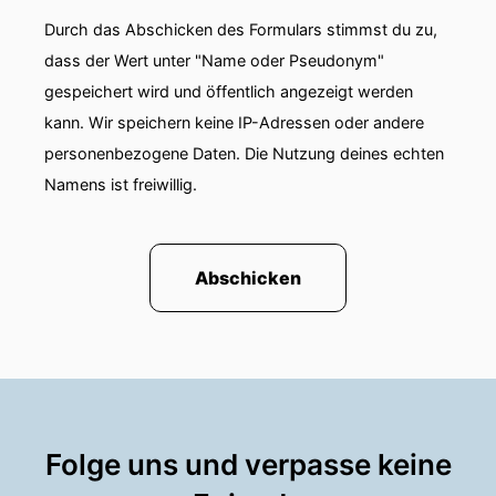
Durch das Abschicken des Formulars stimmst du zu,
dass der Wert unter "Name oder Pseudonym"
gespeichert wird und öffentlich angezeigt werden
kann. Wir speichern keine IP-Adressen oder andere
personenbezogene Daten. Die Nutzung deines echten
Namens ist freiwillig.
Abschicken
Folge uns und verpasse keine