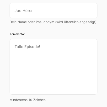
Dein Name oder Pseudonym (wird öffentlich angezeigt)
Kommentar
Mindestens 10 Zeichen