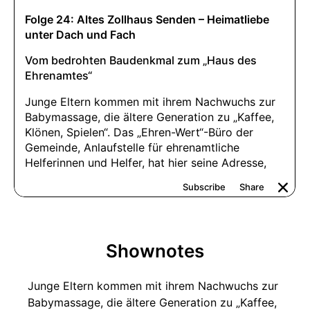
Shownotes
Junge Eltern kommen mit ihrem Nachwuchs zur
Babymassage, die ältere Generation zu „Kaffee,