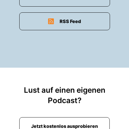
RSS Feed
Lust auf einen eigenen
Podcast?
Jetzt kostenlos ausprobieren