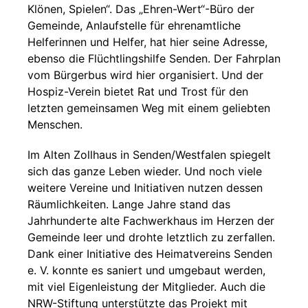
Klönen, Spielen“. Das „Ehren-Wert“-Büro der
Gemeinde, Anlaufstelle für ehrenamtliche
Helferinnen und Helfer, hat hier seine Adresse,
ebenso die Flüchtlingshilfe Senden. Der Fahrplan
vom Bürgerbus wird hier organisiert. Und der
Hospiz-Verein bietet Rat und Trost für den
letzten gemeinsamen Weg mit einem geliebten
Menschen.
Im Alten Zollhaus in Senden/Westfalen spiegelt
sich das ganze Leben wieder. Und noch viele
weitere Vereine und Initiativen nutzen dessen
Räumlichkeiten. Lange Jahre stand das
Jahrhunderte alte Fachwerkhaus im Herzen der
Gemeinde leer und drohte letztlich zu zerfallen.
Dank einer Initiative des Heimatvereins Senden
e. V. konnte es saniert und umgebaut werden,
mit viel Eigenleistung der Mitglieder. Auch die
NRW-Stiftung unterstützte das Projekt mit